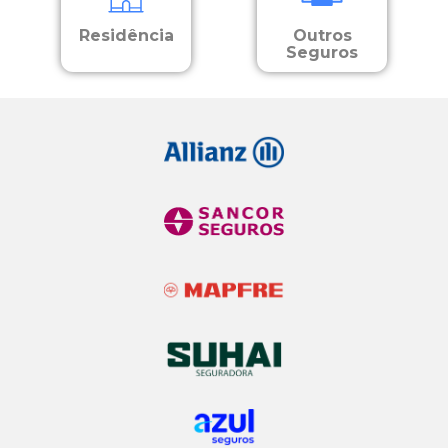
Residência
Outros
Seguros