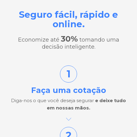
Seguro fácil, rápido e
online.
30%
Economize até
tomando uma
decisão inteligente.
1
Faça uma cotação
Diga-nos o que você deseja segurar
e deixe tudo
em nossas mãos.
2