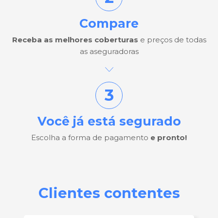
Compare
Receba as melhores coberturas
e preços de todas
as aseguradoras
3
Você já está segurado
Escolha a forma de pagamento
e pronto!
Clientes contentes