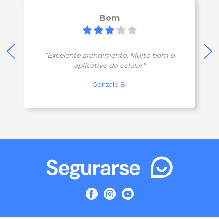
Bom
“Excelente atendimento. Muito bom o
aplicativo do celular”
Gonzalo B.