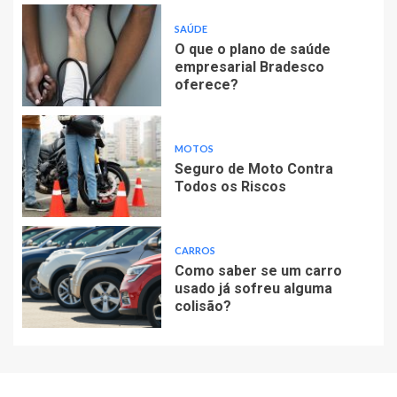
SAÚDE
O que o plano de saúde
empresarial Bradesco
oferece?
MOTOS
Seguro de Moto Contra
Todos os Riscos
CARROS
Como saber se um carro
usado já sofreu alguma
colisão?