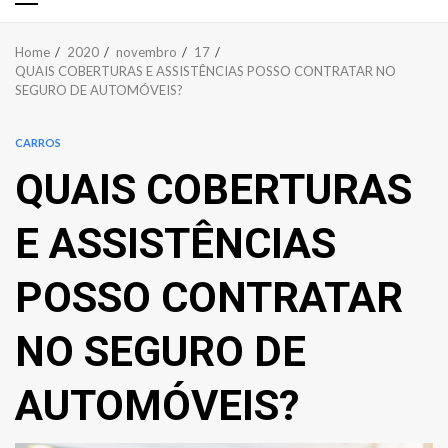
Primary
Menu
Home
2020
novembro
17
QUAIS COBERTURAS E ASSISTÊNCIAS POSSO CONTRATAR NO
SEGURO DE AUTOMÓVEIS?
CARROS
QUAIS COBERTURAS
E ASSISTÊNCIAS
POSSO CONTRATAR
NO SEGURO DE
AUTOMÓVEIS?