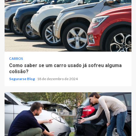
CARROS
Como saber se um carro usado já sofreu alguma
colisão?
Segurarse Blog
18 de dezembro de 2024