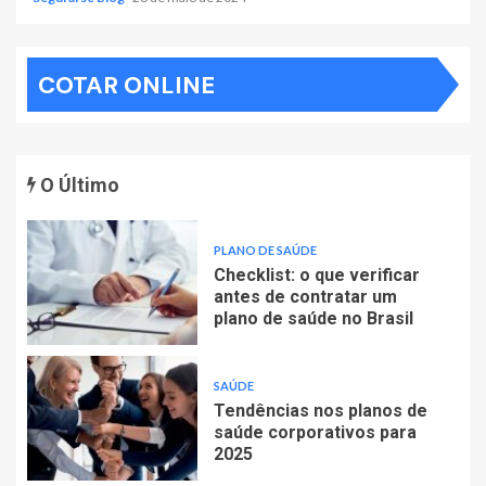
COTAR ONLINE
O Último
PLANO DE SAÚDE
Checklist: o que verificar
antes de contratar um
plano de saúde no Brasil
SAÚDE
Tendências nos planos de
saúde corporativos para
2025