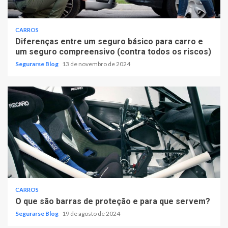
CARROS
Diferenças entre um seguro básico para carro e
um seguro compreensivo (contra todos os riscos)
Segurarse Blog
13 de novembro de 2024
CARROS
O que são barras de proteção e para que servem?
Segurarse Blog
19 de agosto de 2024