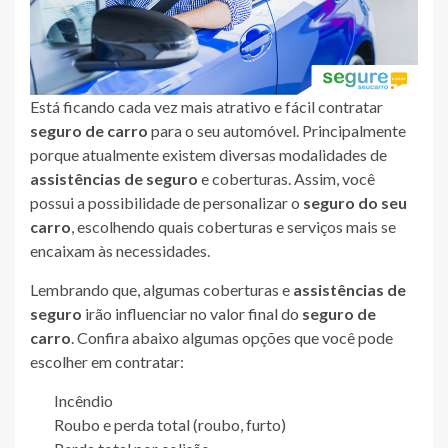
Está ficando cada vez mais atrativo e fácil contratar
seguro de carro
para o seu automóvel. Principalmente
porque atualmente existem diversas modalidades de
assistências de seguro
e coberturas. Assim, você
possui a possibilidade de personalizar o
seguro do seu
carro
, escolhendo quais coberturas e serviços mais se
encaixam às necessidades.
Lembrando que, algumas coberturas e
assistências de
seguro
irão influenciar no valor final do
seguro de
carro
. Confira abaixo algumas opções que você pode
escolher em contratar:
Incêndio
Roubo e perda total (roubo, furto)