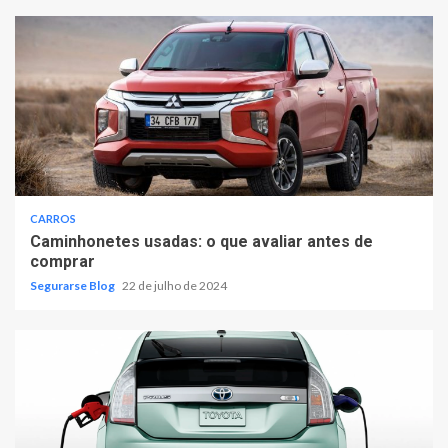
CARROS
Caminhonetes usadas: o que avaliar antes de
comprar
Segurarse Blog
22 de julho de 2024