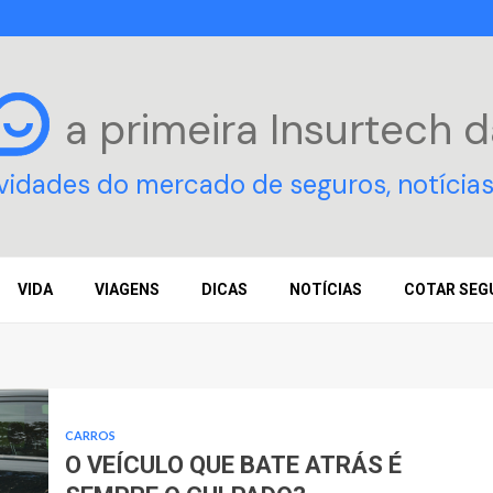
a primeira Insurtech
d
vidades do mercado de seguros, notícias
VIDA
VIAGENS
DICAS
NOTÍCIAS
COTAR SEG
CARROS
O VEÍCULO QUE BATE ATRÁS É