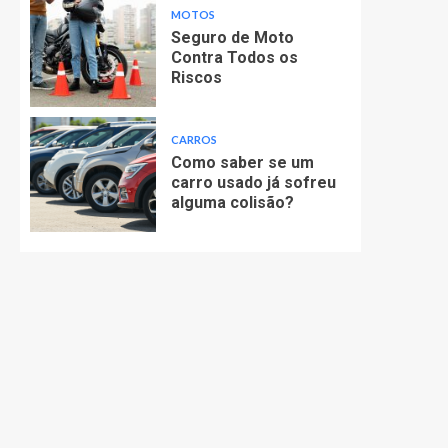
MOTOS
Seguro de Moto
Contra Todos os
Riscos
CARROS
Como saber se um
carro usado já sofreu
alguma colisão?