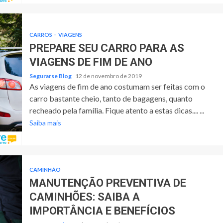
CARROS
VIAGENS
PREPARE SEU CARRO PARA AS
VIAGENS DE FIM DE ANO
Segurarse Blog
12 de novembro de 2019
As viagens de fim de ano costumam ser feitas com o
carro bastante cheio, tanto de bagagens, quanto
recheado pela família. Fique atento a estas dicas.... ...
Saiba mais
CAMINHÃO
MANUTENÇÃO PREVENTIVA DE
CAMINHÕES: SAIBA A
IMPORTÂNCIA E BENEFÍCIOS