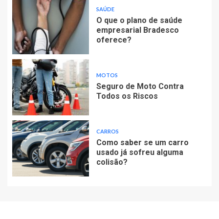
SAÚDE
O que o plano de saúde
empresarial Bradesco
oferece?
MOTOS
Seguro de Moto Contra
Todos os Riscos
CARROS
Como saber se um carro
usado já sofreu alguma
colisão?