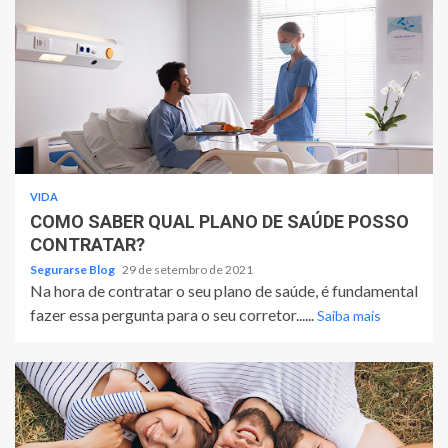
VIDA
COMO SABER QUAL PLANO DE SAÚDE POSSO
CONTRATAR?
Segurarse Blog
29 de setembro de 2021
Na hora de contratar o seu plano de saúde, é fundamental
fazer essa pergunta para o seu corretor......
Saiba mais