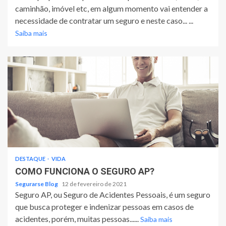
caminhão, imóvel etc, em algum momento vai entender a
necessidade de contratar um seguro e neste caso... ...
Saiba mais
DESTAQUE
VIDA
COMO FUNCIONA O SEGURO AP?
Segurarse Blog
12 de fevereiro de 2021
Seguro AP, ou Seguro de Acidentes Pessoais, é um seguro
que busca proteger e indenizar pessoas em casos de
acidentes, porém, muitas pessoas......
Saiba mais