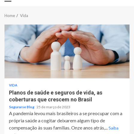
Primary
Menu
Home
Vida
VIDA
Planos de saúde e seguros de vida, as
coberturas que crescem no Brasil
Segurarse Blog
25 de março de 2023
A pandemia levou mais brasileiros a se preocupar com a
própria saúde a cogitar deixarem algum tipo de
compensação às suas famílias. Onze anos atrás,...
Saiba