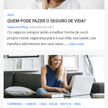
VIDA
QUEM PODE FAZER O SEGURO DE VIDA?
Segurarse Blog
4 de junho de 2021
Os seguros sempre serão a melhor forma de você
proporcionar segurança para a sua vida, sua saúde, sua
família e até mesmo aos seus bens... ...
Saiba mais
CAMINHÃO
CARROS
CASA
DICAS
MOTOS
VIDA