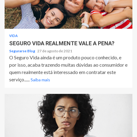
VIDA
SEGURO VIDA REALMENTE VALE A PENA?
Segurarse Blog
27 de agosto de 2021
O Seguro Vida ainda é um produto pouco conhecido, e
por isso, acaba trazendo muitas dúvidas ao consumidor e
quem realmente está interessado em contratar este
serviço......
Saiba mais