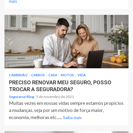
mais
CAMINHÃO
CARROS
CASA
MOTOS
VIDA
PRECISO RENOVAR MEU SEGURO, POSSO
TROCAR A SEGURADORA?
Segurarse Blog
5 de novembro de 2021
Muitas vezes em nossas vidas sempre estamos propícios
a mudanças, seja por um motivo de força maior,
economia, melhoras etc......
Saiba mais