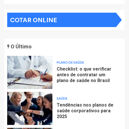
COTAR ONLINE
O Último
PLANO DE SAÚDE
Checklist: o que verificar
antes de contratar um
plano de saúde no Brasil
SAÚDE
Tendências nos planos de
saúde corporativos para
2025