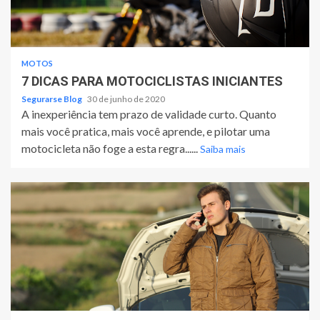
MOTOS
7 DICAS PARA MOTOCICLISTAS INICIANTES
Segurarse Blog
30 de junho de 2020
A inexperiência tem prazo de validade curto. Quanto
mais você pratica, mais você aprende, e pilotar uma
motocicleta não foge a esta regra......
Saiba mais