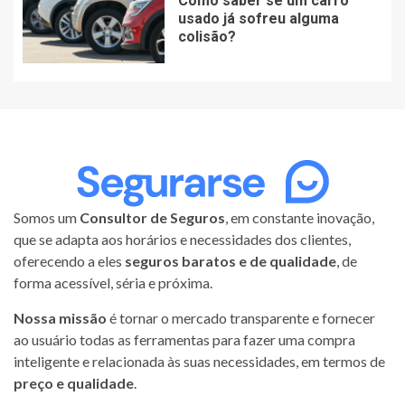
Como saber se um carro
usado já sofreu alguma
colisão?
Somos um
Consultor de Seguros
, em constante inovação,
que se adapta aos horários e necessidades dos clientes,
oferecendo a eles
seguros baratos e de qualidade
, de
forma acessível, séria e próxima.
Nossa missão
é tornar o mercado transparente e fornecer
ao usuário todas as ferramentas para fazer uma compra
inteligente e relacionada às suas necessidades, em termos de
preço e qualidade
.