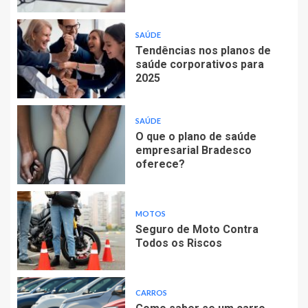
SAÚDE
Tendências nos planos de
saúde corporativos para
2025
SAÚDE
O que o plano de saúde
empresarial Bradesco
oferece?
MOTOS
Seguro de Moto Contra
Todos os Riscos
CARROS