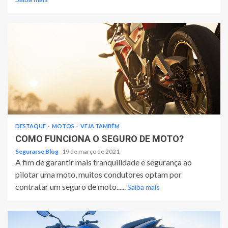
DESTAQUE
MOTOS
VEJA TAMBÉM
COMO FUNCIONA O SEGURO DE MOTO?
Segurarse Blog
19 de março de 2021
A fim de garantir mais tranquilidade e segurança ao
pilotar uma moto, muitos condutores optam por
contratar um seguro de moto......
Saiba mais