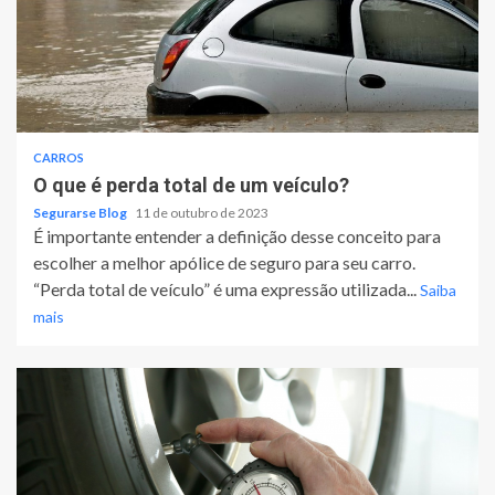
CARROS
O que é perda total de um veículo?
Segurarse Blog
11 de outubro de 2023
É importante entender a definição desse conceito para
escolher a melhor apólice de seguro para seu carro.
“Perda total de veículo” é uma expressão utilizada...
Saiba
mais