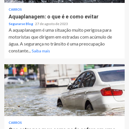
CARROS
Aquaplanagem: o que é e como evitar
Segurarse Blog
27 de agosto de 2023
A aquaplanagem é uma situação muito perigosa para
motoristas que dirigem em estradas com acúmulo de
água. A segurança no trânsito é uma preocupação
constante...
Saiba mais
CARROS