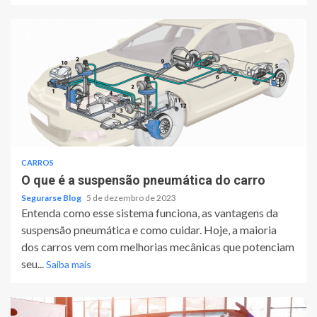
CARROS
O que é a suspensão pneumática do carro
Segurarse Blog
5 de dezembro de 2023
Entenda como esse sistema funciona, as vantagens da
suspensão pneumática e como cuidar. Hoje, a maioria
dos carros vem com melhorias mecânicas que potenciam
seu...
Saiba mais