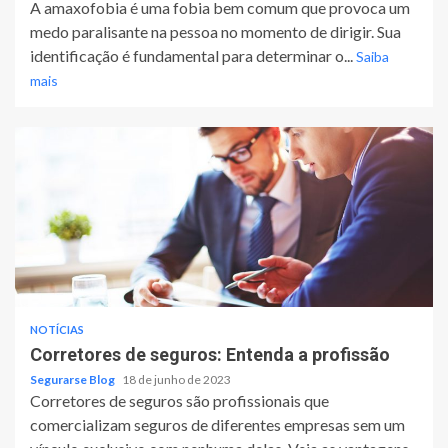
A amaxofobia é uma fobia bem comum que provoca um
medo paralisante na pessoa no momento de dirigir. Sua
identificação é fundamental para determinar o...
Saiba
mais
NOTÍCIAS
Corretores de seguros: Entenda a profissão
Segurarse Blog
18 de junho de 2023
Corretores de seguros são profissionais que
comercializam seguros de diferentes empresas sem um