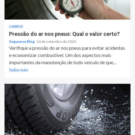
CARROS
Pressão do ar nos pneus: Qual o valor certo?
Segurarse Blog
26 de setembro de 2023
Verifique a pressão do ar nos pneus para evitar acidentes
e economizar combustível. Um dos aspectos mais
importantes da manutenção de todo veículo de que...
Saiba mais