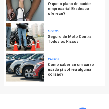
O que o plano de saúde
empresarial Bradesco
oferece?
MOTOS
Seguro de Moto Contra
Todos os Riscos
CARROS
Como saber se um carro
usado já sofreu alguma
colisão?