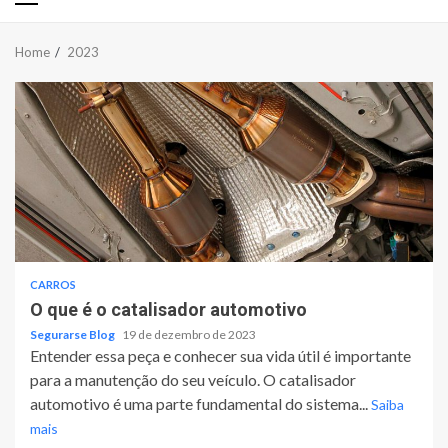
Primary
Menu
Home
2023
CARROS
O que é o catalisador automotivo
Segurarse Blog
19 de dezembro de 2023
Entender essa peça e conhecer sua vida útil é importante
para a manutenção do seu veículo. O catalisador
automotivo é uma parte fundamental do sistema...
Saiba
mais