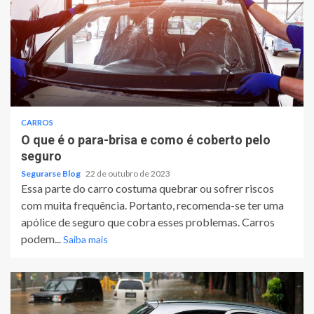
CARROS
O que é o para-brisa e como é coberto pelo
seguro
Segurarse Blog
22 de outubro de 2023
Essa parte do carro costuma quebrar ou sofrer riscos
com muita frequência. Portanto, recomenda-se ter uma
apólice de seguro que cobra esses problemas. Carros
podem...
Saiba mais