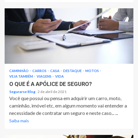
CAMINHÃO
CARROS
CASA
DESTAQUE
MOTOS
VEJA TAMBÉM
VIAGENS
VIDA
O QUE É A APÓLICE DE SEGURO?
Segurarse Blog
2 de abril de 2021
Você que possui ou pensa em adquirir um carro, moto,
caminhão, imóvel etc, em algum momento vai entender a
necessidade de contratar um seguro e neste caso... ...
Saiba mais