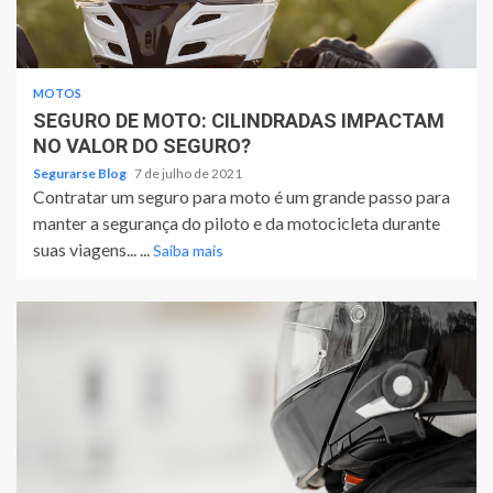
MOTOS
SEGURO DE MOTO: CILINDRADAS IMPACTAM
NO VALOR DO SEGURO?
Segurarse Blog
7 de julho de 2021
Contratar um seguro para moto é um grande passo para
manter a segurança do piloto e da motocicleta durante
suas viagens... ...
Saiba mais