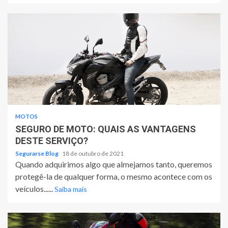
MOTOS
SEGURO DE MOTO: QUAIS AS VANTAGENS
DESTE SERVIÇO?
Segurarse Blog
18 de outubro de 2021
Quando adquirimos algo que almejamos tanto, queremos
protegê-la de qualquer forma, o mesmo acontece com os
veículos......
Saiba mais