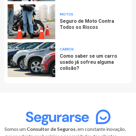
MOTOS
Seguro de Moto Contra
Todos os Riscos
CARROS
Como saber se um carro
usado já sofreu alguma
colisão?
Somos um
Consultor de Seguros
, em constante inovação,