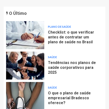
O Último
PLANO DE SAÚDE
Checklist: o que verificar
antes de contratar um
plano de saúde no Brasil
SAÚDE
Tendências nos planos de
saúde corporativos para
2025
SAÚDE
O que o plano de saúde
empresarial Bradesco
oferece?