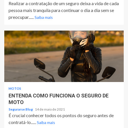
Realizar a contratação de um seguro deixa a vida de cada
pessoa mais tranquila para continuar o dia a dia sem se
preocupar......
Saiba mais
MOTOS
ENTENDA COMO FUNCIONA O SEGURO DE
MOTO
Segurarse Blog
14 de maio de 2021
É crucial conhecer todos os pontos do seguro antes de
contratá-lo......
Saiba mais