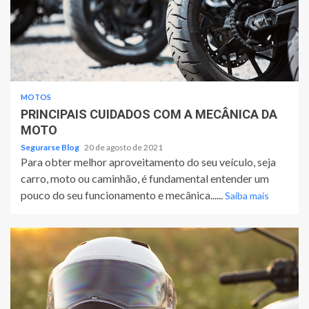
MOTOS
PRINCIPAIS CUIDADOS COM A MECÂNICA DA
MOTO
Segurarse Blog
20 de agosto de 2021
Para obter melhor aproveitamento do seu veículo, seja
carro, moto ou caminhão, é fundamental entender um
pouco do seu funcionamento e mecânica......
Saiba mais