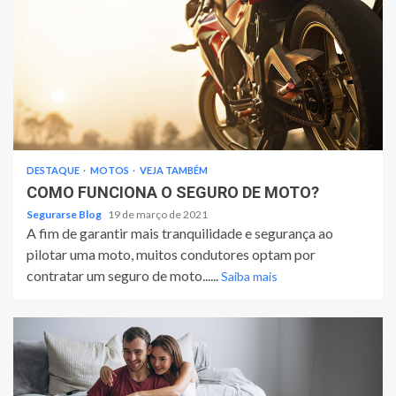
DESTAQUE
MOTOS
VEJA TAMBÉM
COMO FUNCIONA O SEGURO DE MOTO?
Segurarse Blog
19 de março de 2021
A fim de garantir mais tranquilidade e segurança ao
pilotar uma moto, muitos condutores optam por
contratar um seguro de moto......
Saiba mais