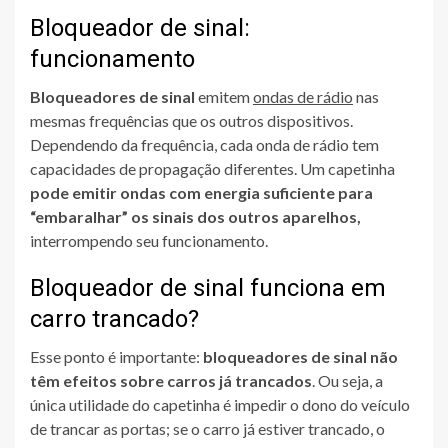
Bloqueador de sinal:
funcionamento
Bloqueadores de sinal
emitem
ondas de rádio
nas
mesmas frequências que os outros dispositivos.
Dependendo da frequência, cada onda de rádio tem
capacidades de propagação diferentes. Um capetinha
pode emitir ondas com energia suficiente para
“embaralhar” os sinais dos outros aparelhos,
interrompendo seu funcionamento.
Bloqueador de sinal funciona em
carro trancado?
Esse ponto é importante:
bloqueadores de sinal não
têm efeitos sobre carros já trancados
. Ou seja, a
única utilidade do capetinha é impedir o dono do veículo
de trancar as portas; se o carro já estiver trancado, o