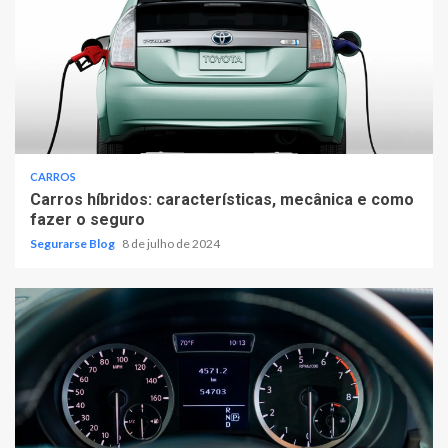
CARROS
Carros híbridos: características, mecânica e como
fazer o seguro
Segurarse Blog
8 de julho de 2024