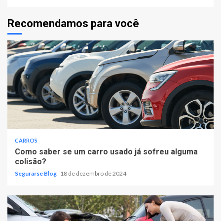
Recomendamos para você
CARROS
Como saber se um carro usado já sofreu alguma
colisão?
Segurarse Blog
18 de dezembro de 2024