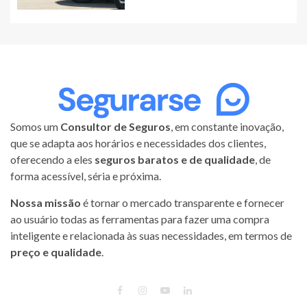
Somos um
Consultor de Seguros
, em constante inovação,
que se adapta aos horários e necessidades dos clientes,
oferecendo a eles
seguros baratos e de qualidade
, de
forma acessível, séria e próxima.
Nossa missão
é tornar o mercado transparente e fornecer
ao usuário todas as ferramentas para fazer uma compra
inteligente e relacionada às suas necessidades, em termos de
preço e qualidade
.
FACEBOOK
INSTAGRAM
YOUTUBE
LINKEDIN