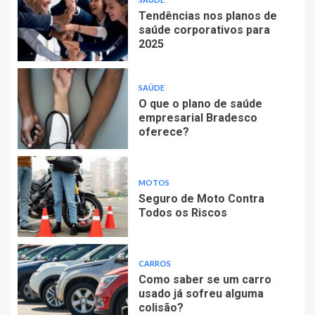
Tendências nos planos de
saúde corporativos para
2025
SAÚDE
O que o plano de saúde
empresarial Bradesco
oferece?
MOTOS
Seguro de Moto Contra
Todos os Riscos
CARROS
Como saber se um carro
usado já sofreu alguma
colisão?