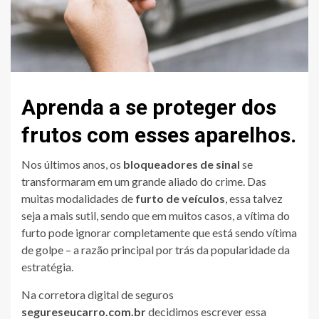
Aprenda a se proteger dos
frutos com esses aparelhos.
Nos últimos anos, os
bloqueadores de sinal
se
transformaram em um grande aliado do crime. Das
muitas modalidades de
furto de veículos
, essa talvez
seja a mais sutil, sendo que em muitos casos, a vítima do
furto pode ignorar completamente que está sendo vítima
de golpe – a razão principal por trás da popularidade da
estratégia.
Na corretora digital de seguros
segureseucarro.com.br
decidimos escrever essa