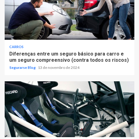
CARROS
Diferenças entre um seguro básico para carro e
um seguro compreensivo (contra todos os riscos)
Segurarse Blog
13 de novembro de 2024