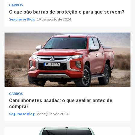
CARROS
O que são barras de proteção e para que servem?
Segurarse Blog
19 de agosto de 2024
CARROS
Caminhonetes usadas: o que avaliar antes de
comprar
Segurarse Blog
22 de julho de 2024