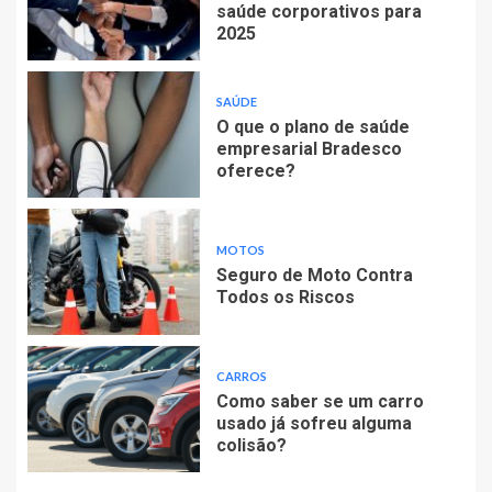
saúde corporativos para
2025
SAÚDE
O que o plano de saúde
empresarial Bradesco
oferece?
MOTOS
Seguro de Moto Contra
Todos os Riscos
CARROS
Como saber se um carro
usado já sofreu alguma
colisão?