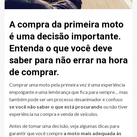
A compra da primeira moto
é uma decisão importante.
Entenda o que você deve
saber para não errar na hora
de comprar.
Comprar uma moto pela primeira vez é uma experiência
empolgante e uma lembrança que fica para sempre… mas
também pode ser um processo desanimador e confuso
se você não saber o que está procurando
ou não tiver
experiência na compra e venda de veículos.
Antes de tomar uma decisão, veja algumas dicas para
garantir que você compre
a moto mais adequada às