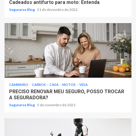
Cadeados antifurto para moto: Entenda
Segurarse Blog
21 de dezembro de 2022
CAMINHÃO
CARROS
CASA
MOTOS
VIDA
PRECISO RENOVAR MEU SEGURO, POSSO TROCAR
A SEGURADORA?
Segurarse Blog
5 de novembro de 2021