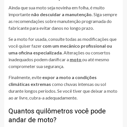
Ainda que sua moto seja novinha em folha, é muito
importante
não descuidar a manutenção.
Siga sempre
as recomendações sobre manutenção programada do
fabricante para evitar danos no longo prazo.
Se a moto for usada, consulte todas as modificações que
você quiser fazer
com um mecânico profissional ou
uma oficina especializada
. Alterações ou consertos
inadequados podem danificar a
moto
ou até mesmo
comprometer sua segurança.
Finalmente, evite
expor a moto a condições
climáticas extremas
como chuvas intensas ou sol
durante longos períodos. Se você tiver que deixar a moto
ao ar livre, cubra-a adequadamente.
Quantos quilômetros você pode
andar de moto?