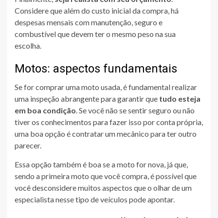
Considere que além do custo inicial da compra, há
despesas mensais com manutenção, seguro e
combustível que devem ter o mesmo peso na sua
escolha.
Motos: aspectos fundamentais
Se for comprar uma moto usada, é fundamental realizar
uma inspeção abrangente para garantir que
tudo esteja
em boa condição
. Se você não se sentir seguro ou não
tiver os conhecimentos para fazer isso por conta própria,
uma boa opção é contratar um mecânico para ter outro
parecer.
Essa opção também é boa se a moto for nova, já que,
sendo a primeira moto que você compra, é possível que
você desconsidere muitos aspectos que o olhar de um
especialista nesse tipo de veículos pode apontar.