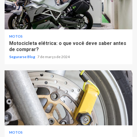
MOTOS
Motocicleta elétrica: o que você deve saber antes
de comprar?
Segurarse Blog
7 de março de 2024
MOTOS