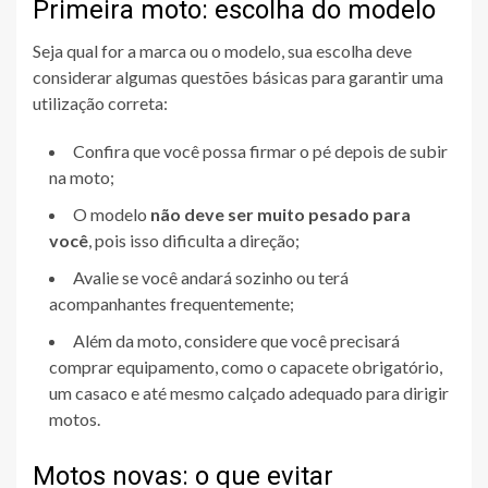
Primeira moto: escolha do modelo
Seja qual for a marca ou o modelo, sua escolha deve
considerar algumas questões básicas para garantir uma
utilização correta:
Confira que você possa firmar o pé depois de subir
na moto;
O modelo
não deve ser muito pesado para
você
, pois isso dificulta a direção;
Avalie se você andará sozinho ou terá
acompanhantes frequentemente;
Além da moto, considere que você precisará
comprar equipamento, como o capacete obrigatório,
um casaco e até mesmo calçado adequado para dirigir
motos.
Motos novas: o que evitar