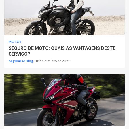
MOTOS
SEGURO DE MOTO: QUAIS AS VANTAGENS DESTE
SERVIÇO?
Segurarse Blog
18 de outubro de 2021