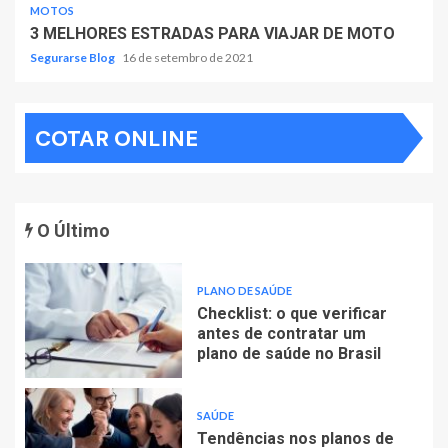
MOTOS
3 MELHORES ESTRADAS PARA VIAJAR DE MOTO
Segurarse Blog
16 de setembro de 2021
COTAR ONLINE
O Último
PLANO DE SAÚDE
Checklist: o que verificar
antes de contratar um
plano de saúde no Brasil
SAÚDE
Tendências nos planos de