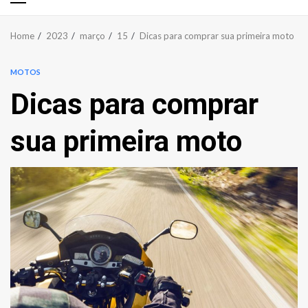
Primary
Menu
Home
2023
março
15
Dicas para comprar sua primeira moto
MOTOS
Dicas para comprar
sua primeira moto