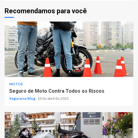
Recomendamos para você
MOTOS
Seguro de Moto Contra Todos os Riscos
Segurarse Blog
10 de abril de 2025